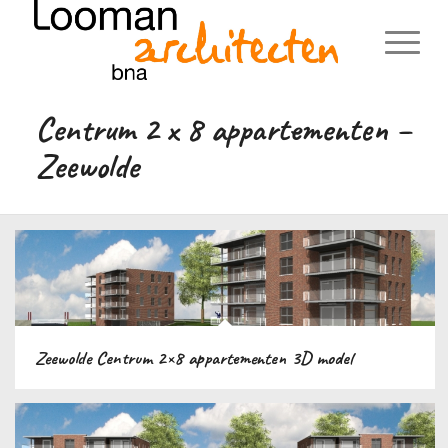
Centrum 2 x 8 appartementen –
Zeewolde
Zeewolde Centrum 2×8 appartementen 3D model