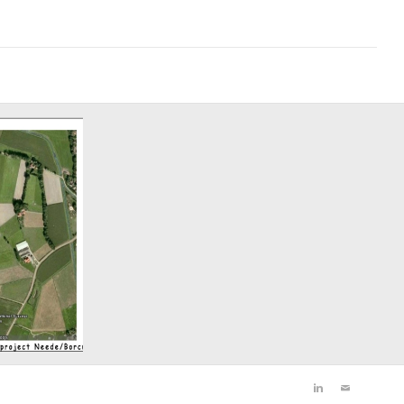
ngsplan