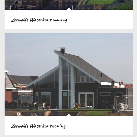
Zeewolde Waterkant woning
Zeewolde Waterkantwoning