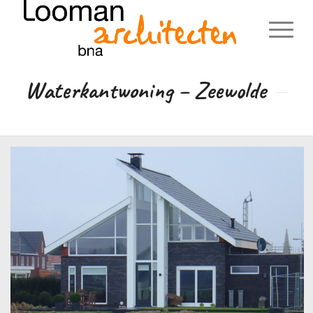
Waterkantwoning – Zeewolde