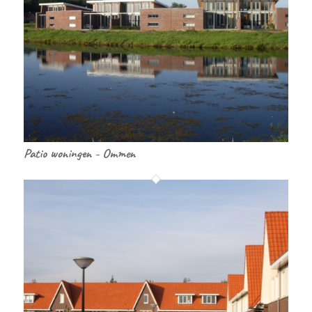
Patio woningen - Ommen