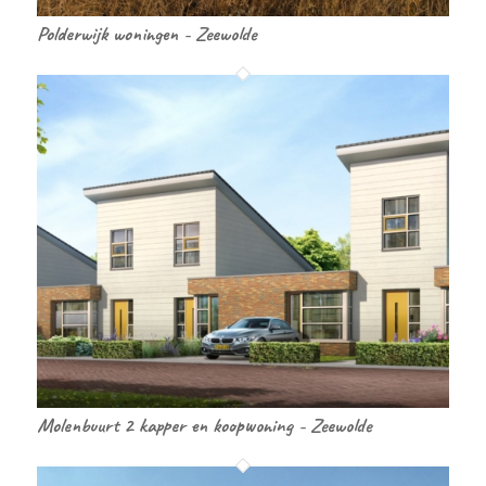
Polderwijk woningen - Zeewolde
Molenbuurt 2 kapper en koopwoning - Zeewolde