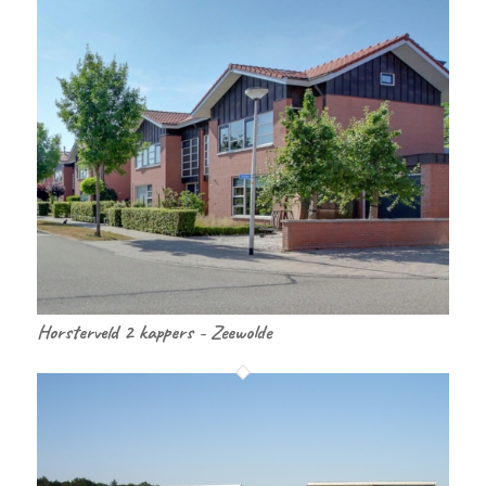
Horsterveld 2 kappers - Zeewolde