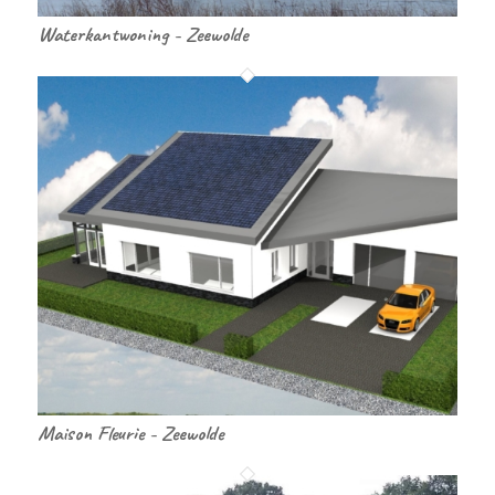
Waterkantwoning - Zeewolde
Maison Fleurie - Zeewolde